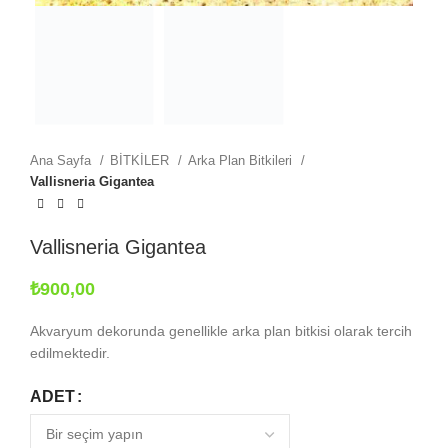
Ana Sayfa
BİTKİLER
Arka Plan Bitkileri
Vallisneria Gigantea
Vallisneria Gigantea
₺
900,00
Akvaryum dekorunda genellikle arka plan bitkisi olarak tercih
edilmektedir.
ADET