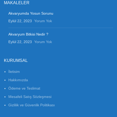
MAKALELER
Akvaryumda Yosun Sorunu
Eylül 22, 2023
Yorum Yok
Akvaryum Bitkisi Nedir ?
Eylül 22, 2023
Yorum Yok
KURUMSAL
İletisim
Hakkımızda
Ödeme ve Teslimat
Mesafeli Satış Sözleşmesi
Gizlilik ve Güvenlik Politikası