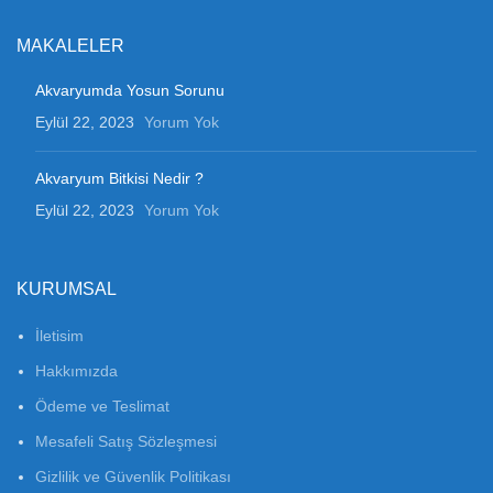
MAKALELER
Akvaryumda Yosun Sorunu
Eylül 22, 2023
Yorum Yok
Akvaryum Bitkisi Nedir ?
Eylül 22, 2023
Yorum Yok
KURUMSAL
İletisim
Hakkımızda
Ödeme ve Teslimat
Mesafeli Satış Sözleşmesi
Gizlilik ve Güvenlik Politikası