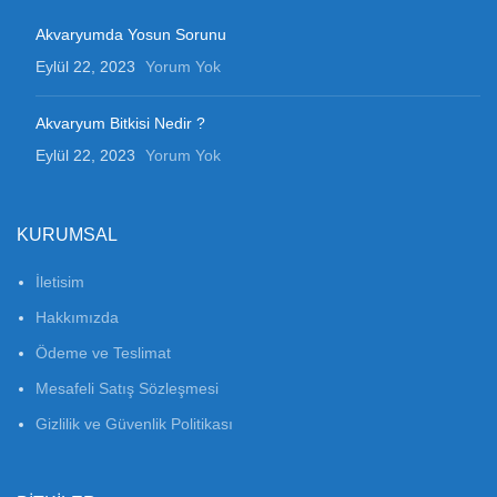
Akvaryumda Yosun Sorunu
Eylül 22, 2023
Yorum Yok
Akvaryum Bitkisi Nedir ?
Eylül 22, 2023
Yorum Yok
KURUMSAL
İletisim
Hakkımızda
Ödeme ve Teslimat
Mesafeli Satış Sözleşmesi
Gizlilik ve Güvenlik Politikası