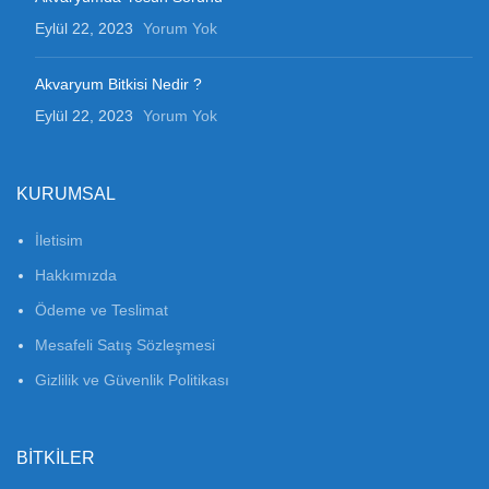
Eylül 22, 2023
Yorum Yok
Akvaryum Bitkisi Nedir ?
Eylül 22, 2023
Yorum Yok
KURUMSAL
İletisim
Hakkımızda
Ödeme ve Teslimat
Mesafeli Satış Sözleşmesi
Gizlilik ve Güvenlik Politikası
BITKILER