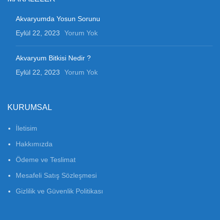
Akvaryumda Yosun Sorunu
Eylül 22, 2023
Yorum Yok
Akvaryum Bitkisi Nedir ?
Eylül 22, 2023
Yorum Yok
KURUMSAL
İletisim
Hakkımızda
Ödeme ve Teslimat
Mesafeli Satış Sözleşmesi
Gizlilik ve Güvenlik Politikası