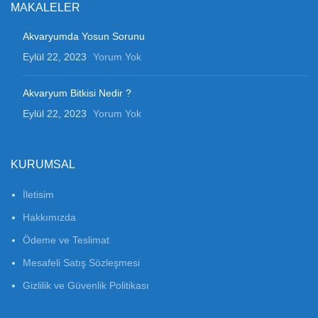
MAKALELER
Akvaryumda Yosun Sorunu
Eylül 22, 2023
Yorum Yok
Akvaryum Bitkisi Nedir ?
Eylül 22, 2023
Yorum Yok
KURUMSAL
İletisim
Hakkımızda
Ödeme ve Teslimat
Mesafeli Satış Sözleşmesi
Gizlilik ve Güvenlik Politikası