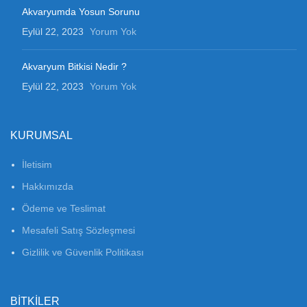
Akvaryumda Yosun Sorunu
Eylül 22, 2023
Yorum Yok
Akvaryum Bitkisi Nedir ?
Eylül 22, 2023
Yorum Yok
KURUMSAL
İletisim
Hakkımızda
Ödeme ve Teslimat
Mesafeli Satış Sözleşmesi
Gizlilik ve Güvenlik Politikası
BITKILER