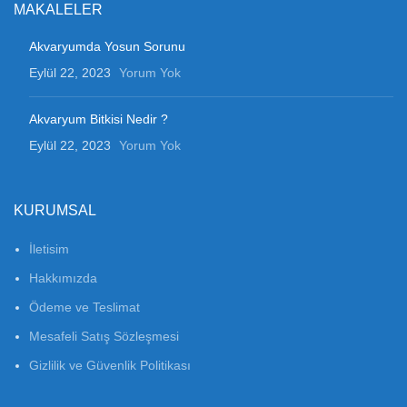
MAKALELER
Akvaryumda Yosun Sorunu
Eylül 22, 2023
Yorum Yok
Akvaryum Bitkisi Nedir ?
Eylül 22, 2023
Yorum Yok
KURUMSAL
İletisim
Hakkımızda
Ödeme ve Teslimat
Mesafeli Satış Sözleşmesi
Gizlilik ve Güvenlik Politikası