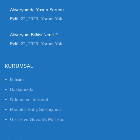
Akvaryumda Yosun Sorunu
Eylül 22, 2023
Yorum Yok
Akvaryum Bitkisi Nedir ?
Eylül 22, 2023
Yorum Yok
KURUMSAL
İletisim
Hakkımızda
Ödeme ve Teslimat
Mesafeli Satış Sözleşmesi
Gizlilik ve Güvenlik Politikası