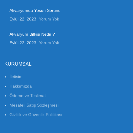
Akvaryumda Yosun Sorunu
Eylül 22, 2023
Yorum Yok
Akvaryum Bitkisi Nedir ?
Eylül 22, 2023
Yorum Yok
KURUMSAL
İletisim
Hakkımızda
Ödeme ve Teslimat
Mesafeli Satış Sözleşmesi
Gizlilik ve Güvenlik Politikası