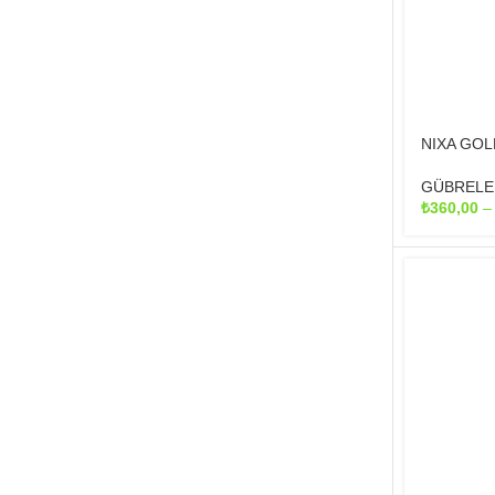
NIXA GOL
GÜBRELE
₺
360,00